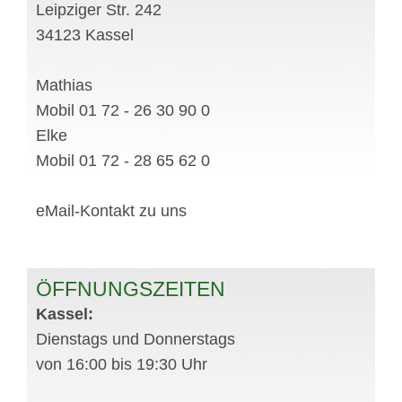
Leipziger Str. 242
34123 Kassel
Mathias
Mobil 01 72 - 26 30 90 0
Elke
Mobil 01 72 - 28 65 62 0
eMail-Kontakt zu uns
ÖFFNUNGSZEITEN
Kassel:
Dienstags und Donnerstags
von 16:00 bis 19:30 Uhr