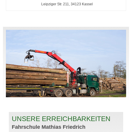
Leipziger Str. 211, 34123 Kassel
UNSERE ERREICHBARKEITEN
Fahrschule Mathias Friedrich