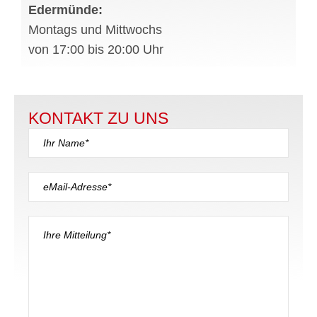
Edermünde:
Montags und Mittwochs
von 17:00 bis 20:00 Uhr
KONTAKT ZU UNS