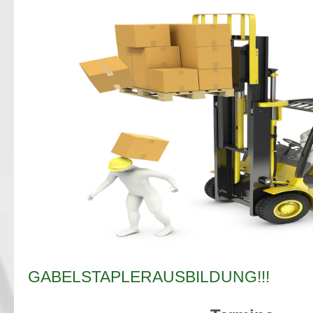
GABELSTAPLERAUSBILDUNG!!!