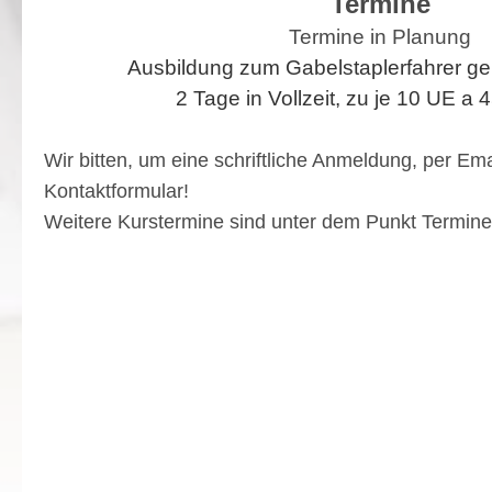
Termine
Termine in Planung
Ausbildung zum Gabelstaplerfahrer ge
2 Tage in Vollzeit, zu je 10 UE a 
Wir bitten, um eine schriftliche Anmeldung, per Em
Kontaktformular!
Weitere Kurstermine sind unter dem Punkt Termine 