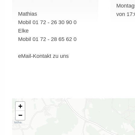
Montag
Mathias
von 17:
Mobil 01 72 - 26 30 90 0
Elke
Mobil 01 72 - 28 65 62 0
eMail-Kontakt zu uns
+
−