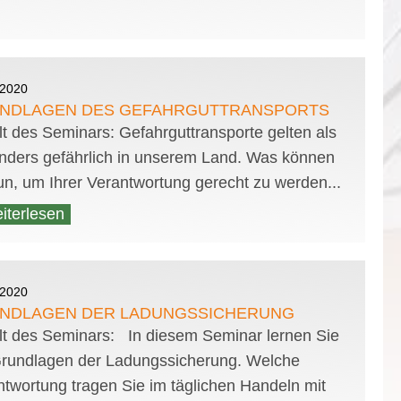
.2020
NDLAGEN DES GEFAHRGUTTRANSPORTS
t des Seminars: Gefahrguttransporte gelten als
nders gefährlich in unserem Land. Was können
un, um Ihrer Verantwortung gerecht zu werden...
iterlesen
.2020
NDLAGEN DER LADUNGSSICHERUNG
lt des Seminars: In diesem Seminar lernen Sie
Grundlagen der Ladungssicherung. Welche
ntwortung tragen Sie im täglichen Handeln mit