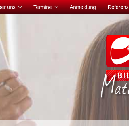
er uns
Termine
Anmeldung
Referen