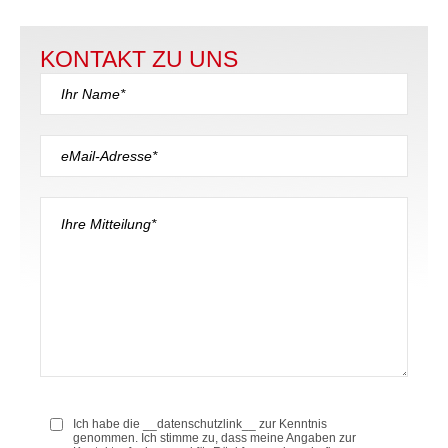
KONTAKT ZU UNS
Ich habe die __datenschutzlink__ zur Kenntnis
genommen. Ich stimme zu, dass meine Angaben zur