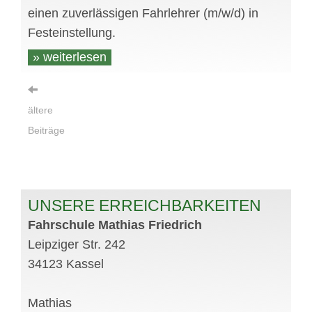
einen zuverlässigen Fahrlehrer (m/w/d) in
Festeinstellung.
» weiterlesen
ältere
Beiträge
UNSERE ERREICHBARKEITEN
Fahrschule Mathias Friedrich
Leipziger Str. 242
34123 Kassel
Mathias