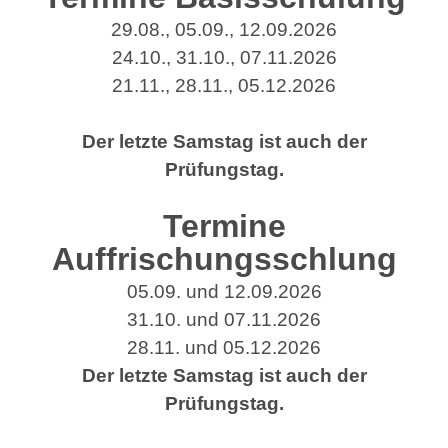
29.08., 05.09., 12.09.2026
24.10., 31.10., 07.11.2026
21.11., 28.11., 05.12.2026
Der letzte Samstag ist auch der
Prüfungstag.
Termine
Auffrischungs
schlung
05.09. und 12.09.2026
31.10. und 07.11.2026
28.11. und 05.12.2026
Der letzte Samstag ist auch der
Prüfungstag.