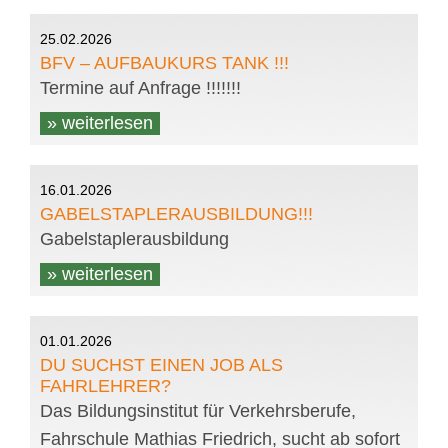
25.02.2026
BFV – AUFBAUKURS TANK !!!
Termine auf Anfrage !!!!!!!
» weiterlesen
16.01.2026
GABELSTAPLERAUSBILDUNG!!!
Gabelstaplerausbildung
» weiterlesen
01.01.2026
DU SUCHST EINEN JOB ALS
FAHRLEHRER?
Das Bildungsinstitut für Verkehrsberufe,
Fahrschule Mathias Friedrich, sucht ab sofort