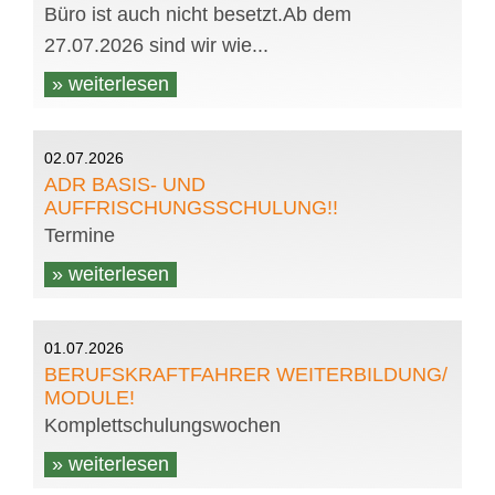
Büro ist auch nicht besetzt.Ab dem
27.07.2026 sind wir wie...
» weiterlesen
02.07.2026
ADR BASIS- UND
AUFFRISCHUNGSSCHULUNG!!
Termine
» weiterlesen
01.07.2026
BERUFSKRAFTFAHRER WEITERBILDUNG/
MODULE!
Komplettschulungswochen
» weiterlesen