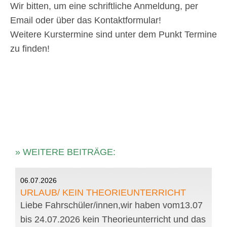
Wir bitten, um eine schriftliche Anmeldung, per
Email oder über das Kontaktformular!
Weitere Kurstermine sind unter dem Punkt Termine
zu finden!
» WEITERE BEITRÄGE:
06.07.2026
URLAUB/ KEIN THEORIEUNTERRICHT
Liebe Fahrschüler/innen,wir haben vom13.07
bis 24.07.2026 kein Theorieunterricht und das