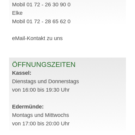
Mobil 01 72 - 26 30 90 0
Elke
Mobil 01 72 - 28 65 62 0
eMail-Kontakt zu uns
ÖFFNUNGSZEITEN
Kassel:
Dienstags und Donnerstags
von 16:00 bis 19:30 Uhr
Edermünde:
Montags und Mittwochs
von 17:00 bis 20:00 Uhr