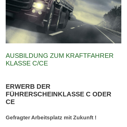
AUSBILDUNG ZUM KRAFTFAHRER
KLASSE C/CE
ERWERB DER
FÜHRERSCHEINKLASSE C ODER
CE
Gefragter Arbeitsplatz mit Zukunft !