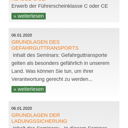
Erwerb der Führerscheinklasse C oder CE
» weiterlesen
06.01.2020
GRUNDLAGEN DES
GEFAHRGUTTRANSPORTS
Inhalt des Seminars: Gefahrguttransporte
gelten als besonders gefährlich in unserem
Land. Was können Sie tun, um Ihrer
Verantwortung gerecht zu werden...
» weiterlesen
06.01.2020
GRUNDLAGEN DER
LADUNGSSICHERUNG