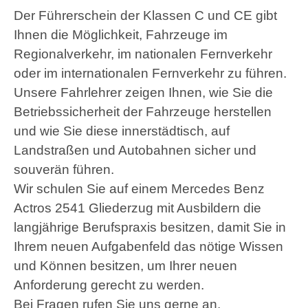
Der Führerschein der Klassen C und CE gibt
Ihnen die Möglichkeit, Fahrzeuge im
Regionalverkehr, im nationalen Fernverkehr
oder im internationalen Fernverkehr zu führen.
Unsere Fahrlehrer zeigen Ihnen, wie Sie die
Betriebssicherheit der Fahrzeuge herstellen
und wie Sie diese innerstädtisch, auf
Landstraßen und Autobahnen sicher und
souverän führen.
Wir schulen Sie auf einem Mercedes Benz
Actros 2541 Gliederzug mit Ausbildern die
langjährige Berufspraxis besitzen, damit Sie in
Ihrem neuen Aufgabenfeld das nötige Wissen
und Können besitzen, um Ihrer neuen
Anforderung gerecht zu werden.
Bei Fragen rufen Sie uns gerne an.