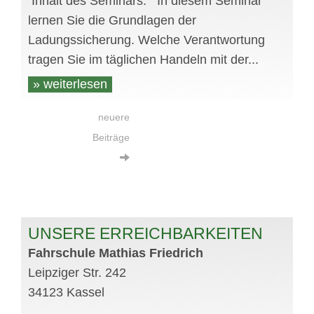
Inhalt des Seminars: In diesem Seminar
lernen Sie die Grundlagen der
Ladungssicherung. Welche Verantwortung
tragen Sie im täglichen Handeln mit der...
» weiterlesen
neuere
Beiträge
UNSERE ERREICHBARKEITEN
Fahrschule Mathias Friedrich
Leipziger Str. 242
34123 Kassel