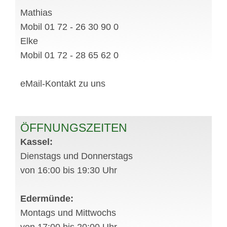
Mathias
Mobil 01 72 - 26 30 90 0
Elke
Mobil 01 72 - 28 65 62 0
eMail-Kontakt zu uns
ÖFFNUNGSZEITEN
Kassel:
Dienstags und Donnerstags
von 16:00 bis 19:30 Uhr
Edermünde:
Montags und Mittwochs
von 17:00 bis 20:00 Uhr