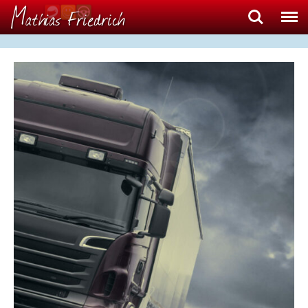
Search
Menu