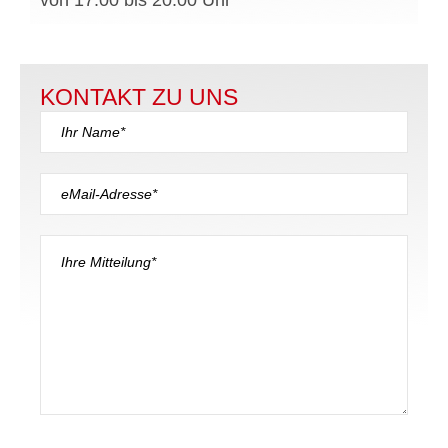
KONTAKT ZU UNS